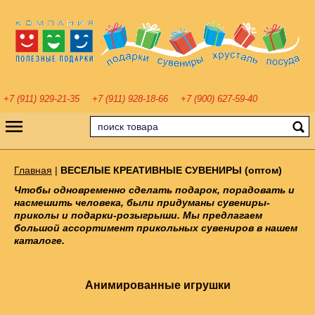
+7 (911) 929-21-35
+7 (911) 928-18-66
+7 (900) 627-59-40
Главная
|
ВЕСЕЛЫЕ КРЕАТИВНЫЕ СУВЕНИРЫ (оптом)
Чтобы одновременно сделать подарок, порадовать и
насмешить человека, были придуманы сувениры-
приколы и подарки-розыгрыши. Мы предлагаем
большой ассортимент прикольных сувениров в нашем
каталоге.
Анимированные игрушки