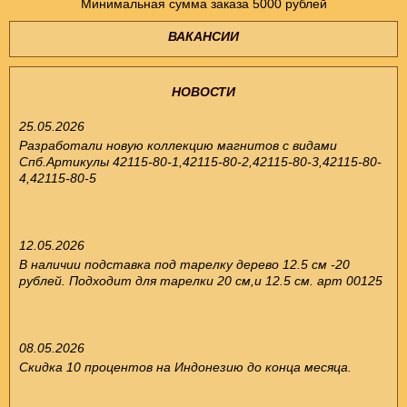
Минимальная сумма заказа 5000 рублей
ВАКАНСИИ
НОВОСТИ
25.05.2026
Разработали новую коллекцию магнитов с видами
Спб.Артикулы 42115-80-1,42115-80-2,42115-80-3,42115-80-
4,42115-80-5
12.05.2026
В наличии подставка под тарелку дерево 12.5 см -20
рублей. Подходит для тарелки 20 см,и 12.5 см. арт 00125
08.05.2026
Скидка 10 процентов на Индонезию до конца месяца.