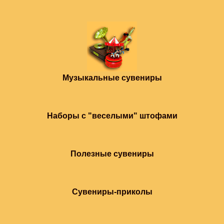
Музыкальные сувениры
Наборы с "веселыми" штофами
Полезные сувениры
Сувениры-приколы