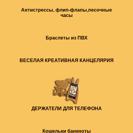
Антистрессы, флип-флапы,песочные
часы
Браслеты из ПВХ
ВЕСЕЛАЯ КРЕАТИВНАЯ КАНЦЕЛЯРИЯ
ДЕРЖАТЕЛИ ДЛЯ ТЕЛЕФОНА
Кошельки банкноты