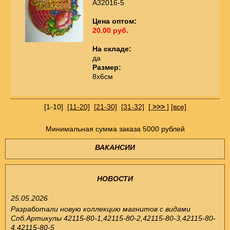
А32016-5
Цена оптом:
20.00 руб.
На складе:
да
Размер:
8х6см
[1-10]
[11-20]
[21-30]
[31-32]
[
>>>
]
[все]
Минимальная сумма заказа 5000 рублей
ВАКАНСИИ
НОВОСТИ
25.05.2026
Разработали новую коллекцию магнитов с видами
Спб.Артикулы 42115-80-1,42115-80-2,42115-80-3,42115-80-
4,42115-80-5