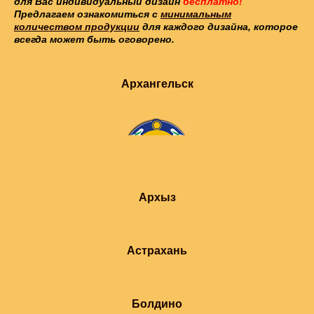
для Вас индивидуальный дизайн
бесплатно!
Предлагаем ознакомиться с
минимальным
количеством продукции
для каждого дизайна, которое
всегда может быть оговорено.
Архангельск
Архыз
Астрахань
Болдино