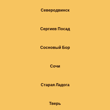
Северодвинск
Сергиев Посад
Сосновый Бор
Сочи
Старая Ладога
Тверь