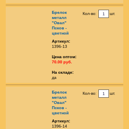
Брелок
Кол-во:
шт.
металл
"Овал"
Псков -
цветной
Артикул:
1396-13
Цена оптом:
70.00 руб.
На складе:
да
Брелок
Кол-во:
шт.
металл
"Овал"
Псков -
цветной
Артикул:
1396-14