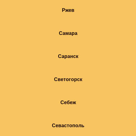
Ржев
Самара
Саранск
Светогорск
Себеж
Севастополь