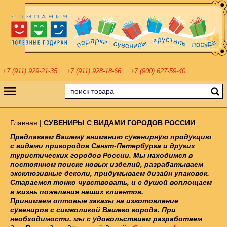
+7 (911) 929-21-35
+7 (911) 928-18-66
+7 (900) 627-59-40
Главная
|
СУВЕНИРЫ С ВИДАМИ ГОРОДОВ РОССИИ
Предлагаем Вашему вниманию сувенирную продукцию
с видами пригородов Санкт-Петербурга и других
туристических городов России. Мы находимся в
постоянном поиске новых изделий, разрабатываем
эксклюзивные деколи, придумываем дизайн упаковок.
Стараемся тонко чувствовать, и с душой воплощаем
в жизнь пожелания наших клиентов.
Принимаем оптовые заказы на изготовление
сувениров с символикой Вашего города.
При
необходимости, мы с удовольствием разработаем