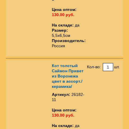
Цена оптом:
130.00 руб.
На складе:
да
Размер:
5,5х6,5см
Производитель:
Россия
Кот толстый
Кол-во:
шт.
Саймон Привет
из Воронежа
цвет в ассорт./
керамика/
Артикул:
26182-
11
Цена оптом:
130.00 руб.
На складе:
да