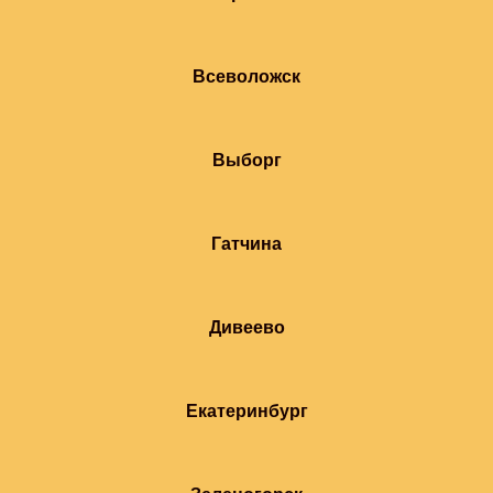
Всеволожск
Выборг
Гатчина
Дивеево
Екатеринбург