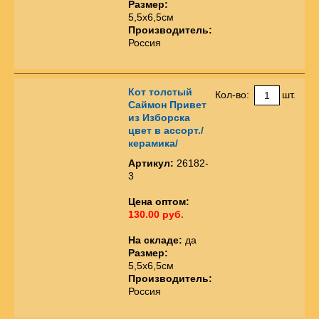
Размер:
5,5х6,5см
Производитель:
Россия
Кот толстый
Кол-во:
шт.
Саймон Привет
из Изборска
цвет в ассорт./
керамика/
Артикул:
26182-
3
Цена оптом:
130.00 руб.
На складе:
да
Размер:
5,5х6,5см
Производитель:
Россия