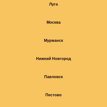
Луга
Москва
Мурманск
Нижний Новгород
Павловск
Пестово