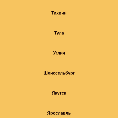
Тихвин
Тула
Углич
Шлиссельбург
Якутск
Ярославль