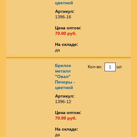
цветной
Артикул:
1396-16
Цена оптом:
70.00 руб.
На складе:
да
Брелок
Кол-во:
шт.
металл
"Овал"
Печоры -
цветной
Артикул:
1396-12
Цена оптом:
70.00 руб.
На складе:
да