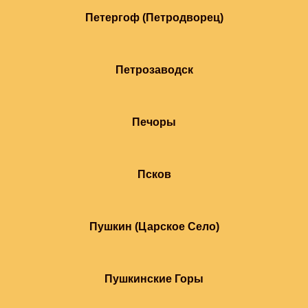
Петергоф (Петродворец)
Петрозаводск
Печоры
Псков
Пушкин (Царское Село)
Пушкинские Горы