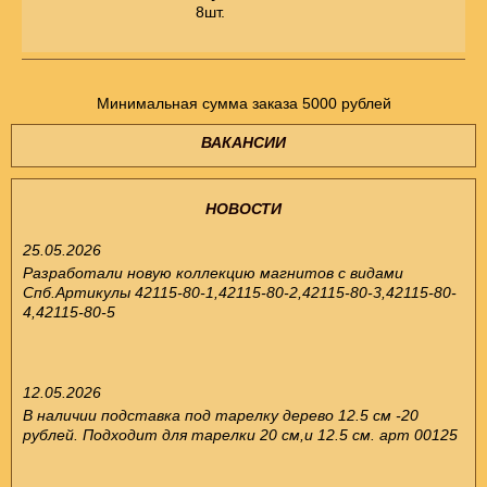
8шт.
Минимальная сумма заказа 5000 рублей
ВАКАНСИИ
НОВОСТИ
25.05.2026
Разработали новую коллекцию магнитов с видами
Спб.Артикулы 42115-80-1,42115-80-2,42115-80-3,42115-80-
4,42115-80-5
12.05.2026
В наличии подставка под тарелку дерево 12.5 см -20
рублей. Подходит для тарелки 20 см,и 12.5 см. арт 00125