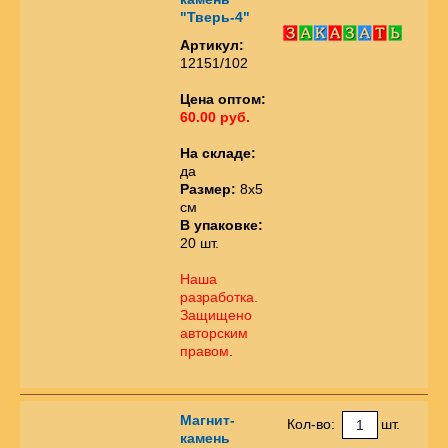
"Тверь-4"
Артикул:
12151/102
Цена оптом:
60.00 руб.
На складе:
да
Размер:
8х5
см
В упаковке:
20 шт.
Наша
разработка.
Защищено
авторским
правом
.
Магнит-
Кол-во:
шт.
камень