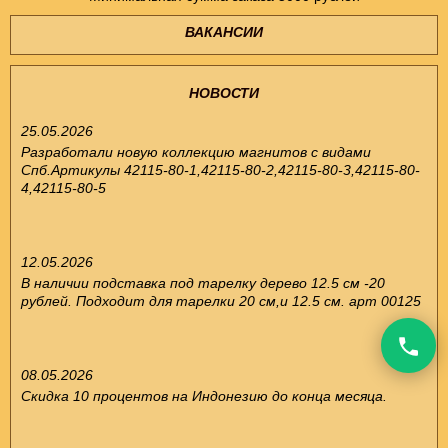
ВАКАНСИИ
НОВОСТИ
25.05.2026
Разработали новую коллекцию магнитов с видами
Спб.Артикулы 42115-80-1,42115-80-2,42115-80-3,42115-80-
4,42115-80-5
12.05.2026
В наличии подставка под тарелку дерево 12.5 см -20
рублей. Подходит для тарелки 20 см,и 12.5 см. арт 00125
08.05.2026
Скидка 10 процентов на Индонезию до конца месяца.