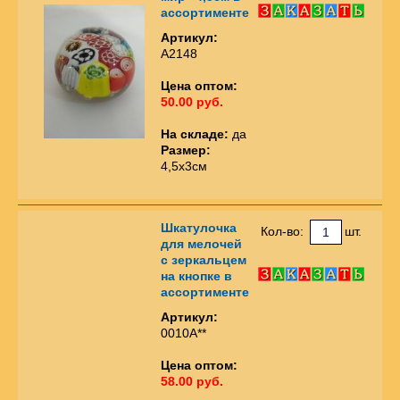
ассортименте
Артикул:
А2148
Цена оптом:
50.00 руб.
На складе:
да
Размер:
4,5х3см
Шкатулочка
Кол-во:
шт.
для мелочей
с зеркальцем
на кнопке в
ассортименте
Артикул:
0010А**
Цена оптом:
58.00 руб.