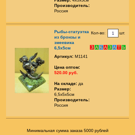
Производитель:
Россия
Рыбы-статуэтка
Кол-во:
шт.
из бронзы и
змеевика
6,5х5см
Артикул:
М1141
Цена оптом:
520.00 руб.
На складе:
да
Размер:
6,5х5х5см
Производитель:
Россия
Минимальная сумма заказа 5000 рублей