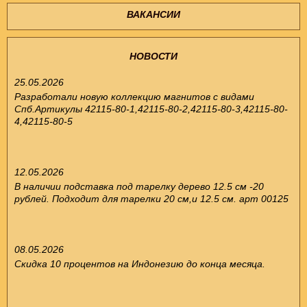
ВАКАНСИИ
НОВОСТИ
25.05.2026
Разработали новую коллекцию магнитов с видами
Спб.Артикулы 42115-80-1,42115-80-2,42115-80-3,42115-80-
4,42115-80-5
12.05.2026
В наличии подставка под тарелку дерево 12.5 см -20
рублей. Подходит для тарелки 20 см,и 12.5 см. арт 00125
08.05.2026
Скидка 10 процентов на Индонезию до конца месяца.