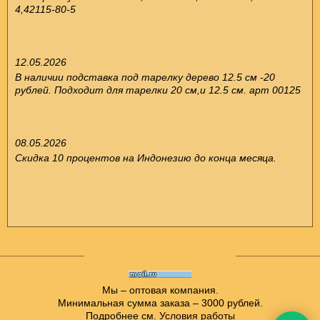
4,42115-80-5
12.05.2026
В наличии подставка под тарелку дерево 12.5 см -20
рублей. Подходит для тарелки 20 см,и 12.5 см. арт 00125
08.05.2026
Скидка 10 процентов на Индонезию до конца месяца.
Мы – оптовая компания.
Минимальная сумма заказа – 3000 рублей.
Подробнее см.
Условия работы