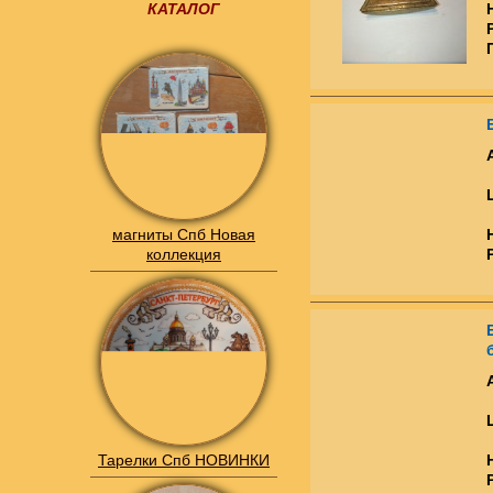
КАТАЛОГ
магниты Спб Новая
коллекция
Тарелки Спб НОВИНКИ