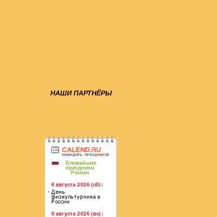
НАШИ ПАРТНЁРЫ