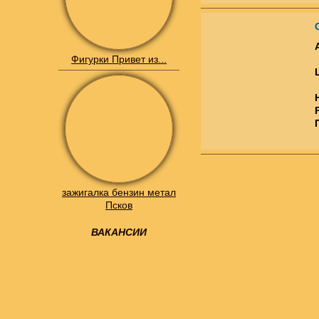
Фигурки Привет из...
зажигалка бензин метал
Псков
ВАКАНСИИ