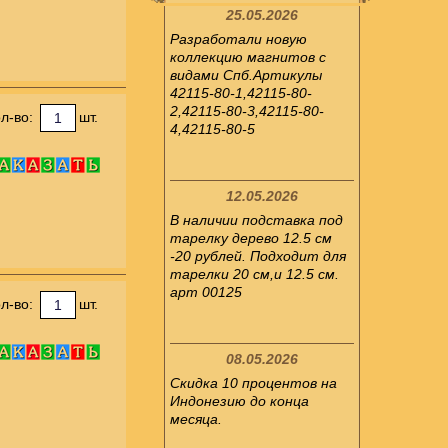
25.05.2026
Разработали новую
коллекцию магнитов с
видами Спб.Артикулы
42115-80-1,42115-80-
2,42115-80-3,42115-80-
л-во:
шт.
4,42115-80-5
12.05.2026
В наличии подставка под
тарелку дерево 12.5 см
-20 рублей. Подходит для
тарелки 20 см,и 12.5 см.
арт 00125
л-во:
шт.
08.05.2026
Скидка 10 процентов на
Индонезию до конца
месяца.