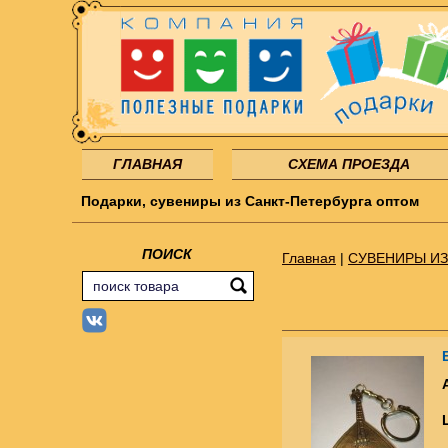
ГЛАВНАЯ
СХЕМА ПРОЕЗДА
Подарки, сувениры из Санкт-Петербурга оптом
ПОИСК
Главная
|
СУВЕНИРЫ ИЗ