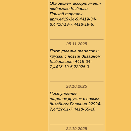
Обновляем ассортимент
любимого Выборга.
Приход тарелок
арт.4419-34-9.4419-34-
8.4418-19-7.4418-19-6.
05.11.2025
Поступление тарелок и
кружки с новым дизайном
Выборг.арт 4419-34-
7,4418-19-5,22925-3
28.10.2025
Поступление
тарелок,кружек с новым
дизайном Гатчина.22924-
7,4419-51-7,4418-55-10
24.10.2025