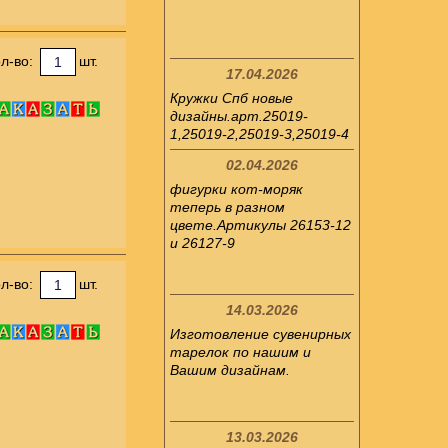
л-во:
шт.
17.04.2026
Кружки Спб новые
дизайны.арт.25019-
1,25019-2,25019-3,25019-4
02.04.2026
фигурки кот-моряк
теперь в разном
цвете.Артикулы 26153-12
и 26127-9
л-во:
шт.
14.03.2026
Изготовление сувенирных
тарелок по нашим и
Вашим дизайнам.
13.03.2026