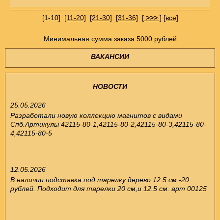
[1-10]
[11-20]
[21-30]
[31-36]
[
>>>
]
[все]
Минимальная сумма заказа 5000 рублей
ВАКАНСИИ
НОВОСТИ
25.05.2026
Разработали новую коллекцию магнитов с видами
Спб.Артикулы 42115-80-1,42115-80-2,42115-80-3,42115-80-
4,42115-80-5
12.05.2026
В наличии подставка под тарелку дерево 12.5 см -20
рублей. Подходит для тарелки 20 см,и 12.5 см. арт 00125