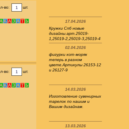
л-во:
шт.
17.04.2026
Кружки Спб новые
дизайны.арт.25019-
1,25019-2,25019-3,25019-4
02.04.2026
фигурки кот-моряк
теперь в разном
цвете.Артикулы 26153-12
и 26127-9
л-во:
шт.
14.03.2026
Изготовление сувенирных
тарелок по нашим и
Вашим дизайнам.
13.03.2026