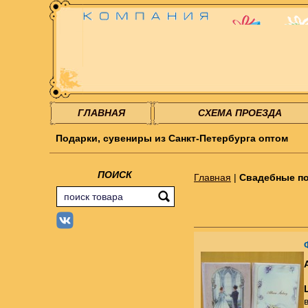
ГЛАВНАЯ
СХЕМА ПРОЕЗДА
Подарки, сувениры из Санкт-Петербурга оптом
ПОИСК
Главная
|
Свадебные по