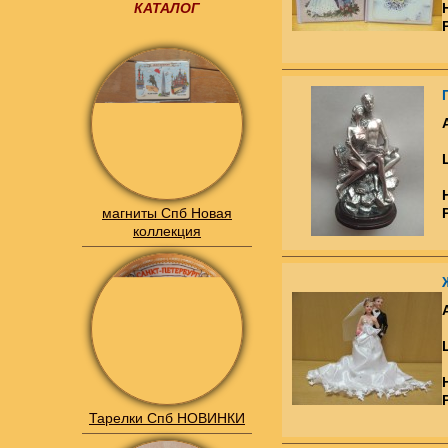
КАТАЛОГ
магниты Спб Новая
коллекция
Тарелки Спб НОВИНКИ