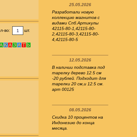
25.05.2026
Разработали новую
коллекцию магнитов с
видами Спб.Артикулы
42115-80-1,42115-80-
л-во:
шт.
2,42115-80-3,42115-80-
4,42115-80-5
12.05.2026
В наличии подставка под
тарелку дерево 12.5 см
-20 рублей. Подходит для
тарелки 20 см,и 12.5 см.
арт 00125
08.05.2026
Скидка 10 процентов на
Индонезию до конца
месяца.