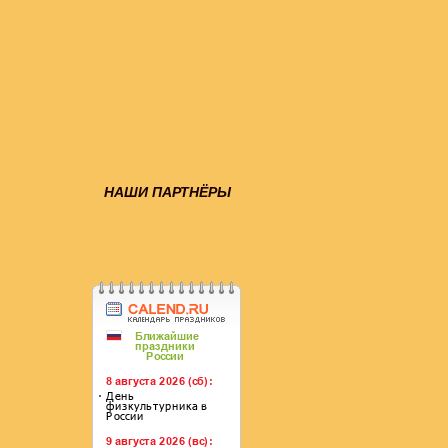
НАШИ ПАРТНЁРЫ