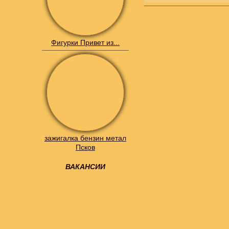
Фигурки Привет из...
зажигалка бензин метал
Псков
ВАКАНСИИ