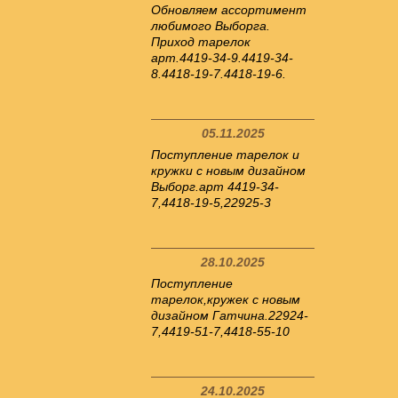
Обновляем ассортимент
любимого Выборга.
Приход тарелок
арт.4419-34-9.4419-34-
8.4418-19-7.4418-19-6.
05.11.2025
Поступление тарелок и
кружки с новым дизайном
Выборг.арт 4419-34-
7,4418-19-5,22925-3
28.10.2025
Поступление
тарелок,кружек с новым
дизайном Гатчина.22924-
7,4419-51-7,4418-55-10
24.10.2025