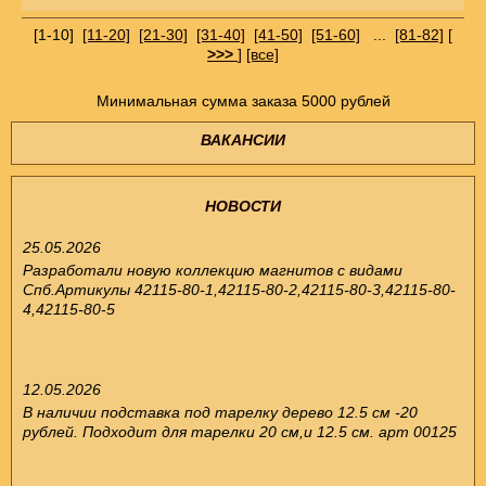
[1-10]
[11-20]
[21-30]
[31-40]
[41-50]
[51-60]
...
[81-82]
[
>>>
]
[все]
Минимальная сумма заказа 5000 рублей
ВАКАНСИИ
НОВОСТИ
25.05.2026
Разработали новую коллекцию магнитов с видами
Спб.Артикулы 42115-80-1,42115-80-2,42115-80-3,42115-80-
4,42115-80-5
12.05.2026
В наличии подставка под тарелку дерево 12.5 см -20
рублей. Подходит для тарелки 20 см,и 12.5 см. арт 00125