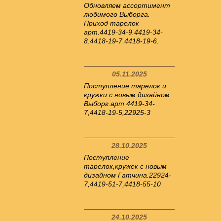
Обновляем ассортимент
любимого Выборга.
Приход тарелок
арт.4419-34-9.4419-34-
8.4418-19-7.4418-19-6.
05.11.2025
Поступление тарелок и
кружки с новым дизайном
Выборг.арт 4419-34-
7,4418-19-5,22925-3
28.10.2025
Поступление
тарелок,кружек с новым
дизайном Гатчина.22924-
7,4419-51-7,4418-55-10
24.10.2025