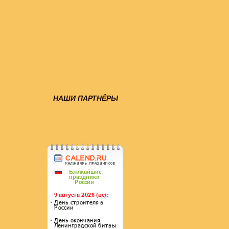
НАШИ ПАРТНЁРЫ