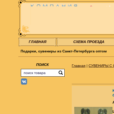
ГЛАВНАЯ
СХЕМА ПРОЕЗДА
Подарки, сувениры из Санкт-Петербурга оптом
ПОИСК
Главная
|
СУВЕНИРЫ С 