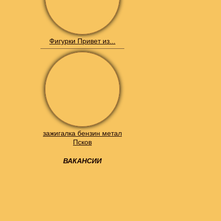
Фигурки Привет из...
зажигалка бензин метал
Псков
ВАКАНСИИ