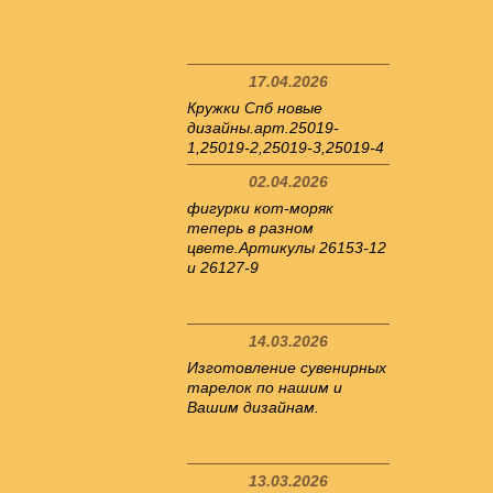
17.04.2026
Кружки Спб новые
дизайны.арт.25019-
1,25019-2,25019-3,25019-4
02.04.2026
фигурки кот-моряк
теперь в разном
цвете.Артикулы 26153-12
и 26127-9
14.03.2026
Изготовление сувенирных
тарелок по нашим и
Вашим дизайнам.
13.03.2026