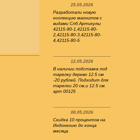
25.05.2026
Разработали новую
коллекцию магнитов с
видами Спб.Артикулы
42115-80-1,42115-80-
2,42115-80-3,42115-80-
4,42115-80-5
12.05.2026
В наличии подставка под
тарелку дерево 12.5 см
-20 рублей. Подходит для
тарелки 20 см,и 12.5 см.
арт 00125
08.05.2026
Скидка 10 процентов на
Индонезию до конца
месяца.