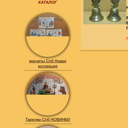
КАТАЛОГ
магниты Спб Новая
коллекция
Тарелки Спб НОВИНКИ