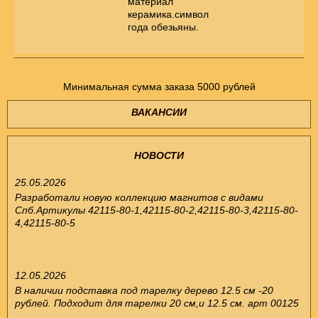
материал
керамика.символ
года обезьяны.
Минимальная сумма заказа 5000 рублей
ВАКАНСИИ
НОВОСТИ
25.05.2026
Разработали новую коллекцию магнитов с видами
Спб.Артикулы 42115-80-1,42115-80-2,42115-80-3,42115-80-
4,42115-80-5
12.05.2026
В наличии подставка под тарелку дерево 12.5 см -20
рублей. Подходит для тарелки 20 см,и 12.5 см. арт 00125