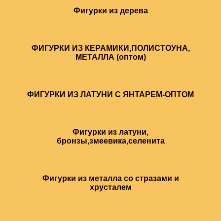
Фигурки из дерева
ФИГУРКИ ИЗ КЕРАМИКИ,ПОЛИСТОУНА,
МЕТАЛЛА (оптом)
ФИГУРКИ ИЗ ЛАТУНИ С ЯНТАРЕМ-ОПТОМ
Фигурки из латуни,
бронзы,змеевика,селенита
Фигурки из металла со стразами и
хрусталем