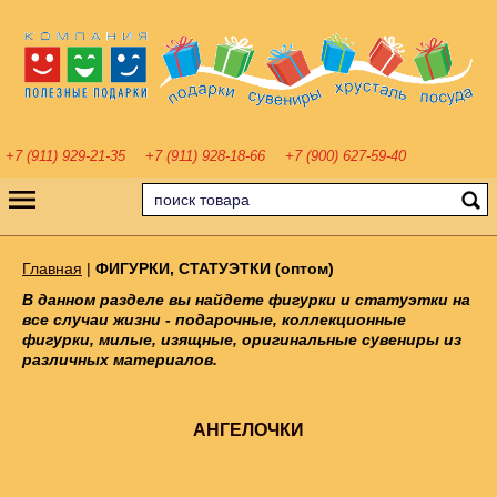
+7 (911) 929-21-35
+7 (911) 928-18-66
+7 (900) 627-59-40
Главная
|
ФИГУРКИ, СТАТУЭТКИ (оптом)
В данном разделе вы найдете фигурки и статуэтки на
все случаи жизни - подарочные, коллекционные
фигурки, милые, изящные, оригинальные сувениры из
различных материалов.
АНГЕЛОЧКИ