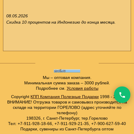
08.05.2026
Скидка 10 процентов на Индонезию до конца месяца.
Мы – оптовая компания.
Минимальная сумма заказа – 3000 рублей.
Подробнее см.
Условия работы
Copyright
КПП Компания Полезные Подарки
1998 - 2021
ВНИМАНИЕ! Отгрузка товаров и самовывоз производится на
складе на территории ГОРЕЛОВО (адрес уточняйте по
телефону)
198326, г. Санкт-Петербург, тер.Горелово
Тел: +7-911-928-18-66, +7-911-929-21-35, +7-900-627-59-40
Подарки, сувениры из Санкт-Петербурга оптом