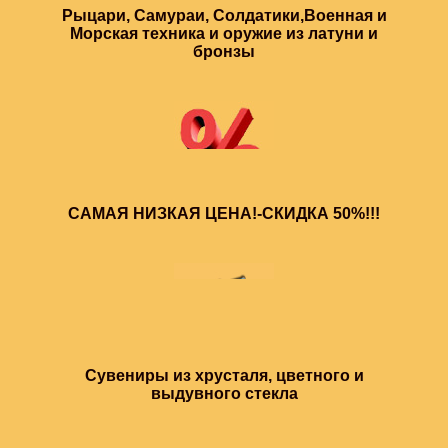
Рыцари, Самураи, Солдатики,Военная и
Морская техника и оружие из латуни и
бронзы
САМАЯ НИЗКАЯ ЦЕНА!-СКИДКА 50%!!!
Сувениры из хрусталя, цветного и
выдувного стекла