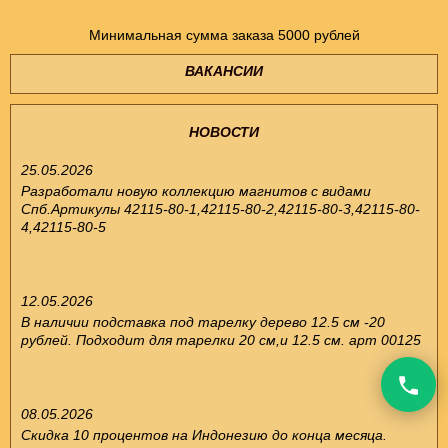
Минимальная сумма заказа 5000 рублей
ВАКАНСИИ
НОВОСТИ
25.05.2026
Разработали новую коллекцию магнитов с видами
Спб.Артикулы 42115-80-1,42115-80-2,42115-80-3,42115-80-
4,42115-80-5
12.05.2026
В наличии подставка под тарелку дерево 12.5 см -20
рублей. Подходит для тарелки 20 см,и 12.5 см. арт 00125
08.05.2026
Скидка 10 процентов на Индонезию до конца месяца.